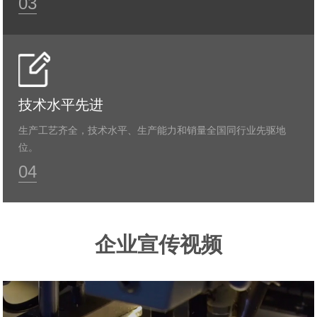
03
技术水平先进
生产工艺齐全，技术水平、生产能力和销量全国同行业先驱地
位。
04
企业宣传视频