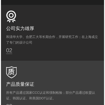
公司实力雄厚
和清华大学、合肥工大等长期合作，开展研究工作；在上海成立
了专门的设计公司
02
产品质量保证
所有产品通过国家CCC认证和强制检验；部分产品通过欧盟认
证、韩国认证、和美国DOT认证。