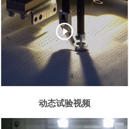
动态试验视频