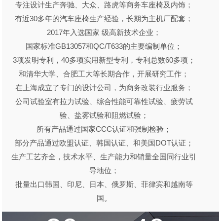
专注设计生产奔驰、大众、路虎等商务车座椅及内饰；
有近30多年的汽车座椅生产经验，长期为主机厂配套；
2017年入选国家 级高新技术企业；
国家标准GB13057和QC/T633的主要编制单位；
3项发明专利，40多项实用新型专利，专利总数60多项；
和清华大学、合肥工大等长期合作，开展研究工作；
在上海成立了专门的设计公司，为商务改装行业服务；
公司试验室有拉力试验、综合性能可靠性试验、疲劳试
验、盐雾试验和阻燃试验；
所有产品通过国家CCC认证和强制检验；
部分产品通过欧盟认证、韩国认证、和美国DOT认证；
生产工艺齐全，技术水平、生产能力和销量全国同行业引
导地位；
批量出口韩国、印尼、日本、俄罗斯、菲律宾和越南等
国。