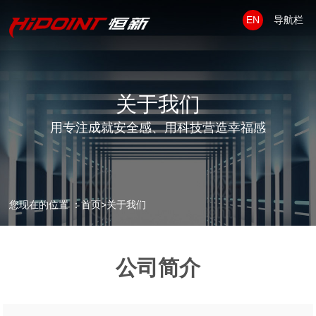
EN
导航栏
关于我们
用专注成就安全感、用科技营造幸福感
您现在的位置 ：
首页
>
关于我们
公司简介