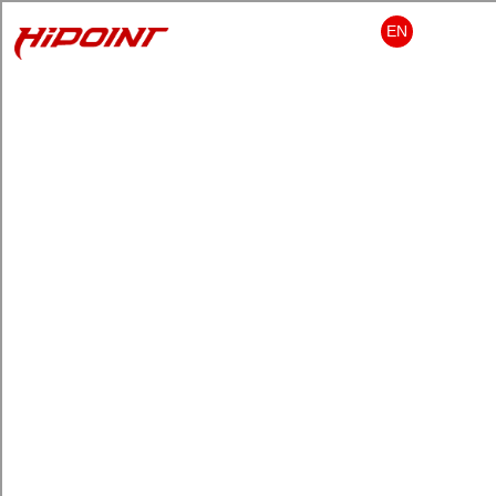
EN
导航栏